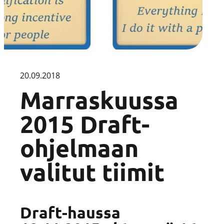
20.09.2018
Marraskuussa
2015 Draft-
ohjelmaan
valitut tiimit
Draft-haussa