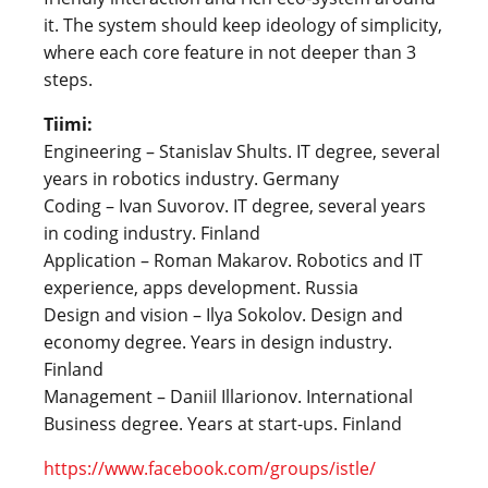
it. The system should keep ideology of simplicity,
where each core feature in not deeper than 3
steps.
Tiimi:
Engineering – Stanislav Shults. IT degree, several
years in robotics industry. Germany
Coding – Ivan Suvorov. IT degree, several years
in coding industry. Finland
Application – Roman Makarov. Robotics and IT
experience, apps development. Russia
Design and vision – Ilya Sokolov. Design and
economy degree. Years in design industry.
Finland
Management – Daniil Illarionov. International
Business degree. Years at start-ups. Finland
https://www.facebook.com/groups/istle/