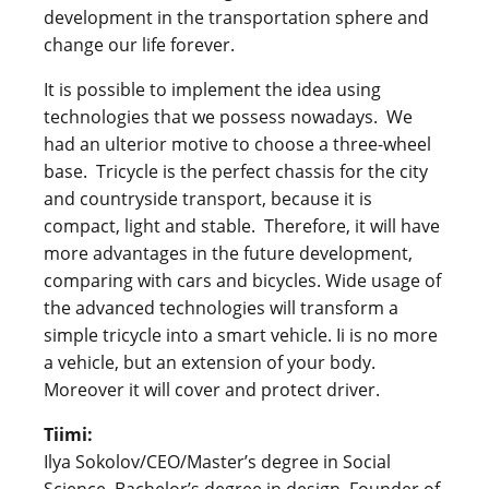
development in the transportation sphere and
change our life forever.
It is possible to implement the idea using
technologies that we possess nowadays. We
had an ulterior motive to choose a three-wheel
base. Tricycle is the perfect chassis for the city
and countryside transport, because it is
compact, light and stable. Therefore, it will have
more advantages in the future development,
comparing with cars and bicycles. Wide usage of
the advanced technologies will transform a
simple tricycle into a smart vehicle. Ii is no more
a vehicle, but an extension of your body.
Moreover it will cover and protect driver.
Tiimi:
Ilya Sokolov/CEO/Master’s degree in Social