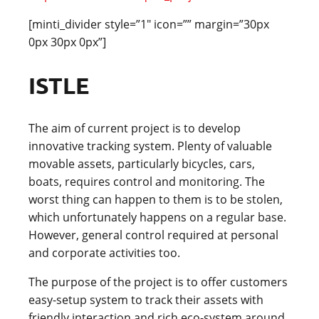
[minti_divider style=”1″ icon=”” margin=”30px
0px 30px 0px”]
ISTLE
The aim of current project is to develop
innovative tracking system. Plenty of valuable
movable assets, particularly bicycles, cars,
boats, requires control and monitoring. The
worst thing can happen to them is to be stolen,
which unfortunately happens on a regular base.
However, general control required at personal
and corporate activities too.
The purpose of the project is to offer customers
easy-setup system to track their assets with
friendly interaction and rich eco-system around