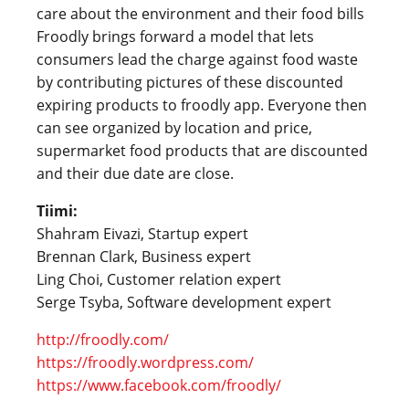
care about the environment and their food bills
Froodly brings forward a model that lets
consumers lead the charge against food waste
by contributing pictures of these discounted
expiring products to froodly app. Everyone then
can see organized by location and price,
supermarket food products that are discounted
and their due date are close.
Tiimi:
Shahram Eivazi, Startup expert
Brennan Clark, Business expert
Ling Choi, Customer relation expert
Serge Tsyba, Software development expert
http://froodly.com/
https://froodly.wordpress.com/
https://www.facebook.com/froodly/