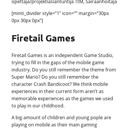
opettaja/projektiasiantuntija TtM, Sairaanhoitaja
[minti_divider style=”1″ icon=”” margin=”30px
0px 30px 0px”]
Firetail Games
Firetail Games is an independent Game Studio,
trying to fill in the gaps of the mobile game
industry. Do you still remember the theme from
Super Mario? Do you still remember the
character Crash Bandicoot? We think mobile
experiences in their current form aren’t as
memorable experiences as the games we used
to play in our childhood.
A big amount of children and young pople are
playing on mobile as their main gaming