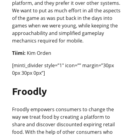
platform, and they prefer it over other systems.
We want to put as much effort in all the aspects
of the game as was put back in the days into
games when we were young, while keeping the
approachability and simplified gameplay
mechanics required for mobile.
Tiimi:
Kim Orden
[minti_divider style=”1″ icon=”” margin=”30px
0px 30px 0px”]
Froodly
Froodly empowers consumers to change the
way we treat food by creating a platform to
share and discover discounted expiring retail
food. With the help of other consumers who