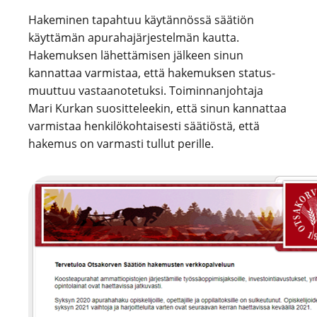
Hakeminen tapahtuu käytännössä säätiön
käyttämän apurahajärjestelmän kautta.
Hakemuksen lähettämisen jälkeen sinun
kannattaa varmistaa, että hakemuksen status-
muuttuu vastaanotetuksi. Toiminnanjohtaja
Mari Kurkan suositteleekin, että sinun kannattaa
varmistaa henkilökohtaisesti säätiöstä, että
hakemus on varmasti tullut perille.