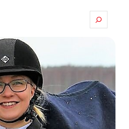
Search