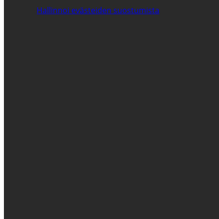
Hallinnoi evästeiden suostumista