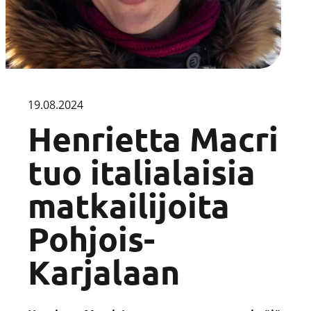
19.08.2024
Henrietta Macri
tuo italialaisia
matkailijoita
Pohjois-
Karjalaan