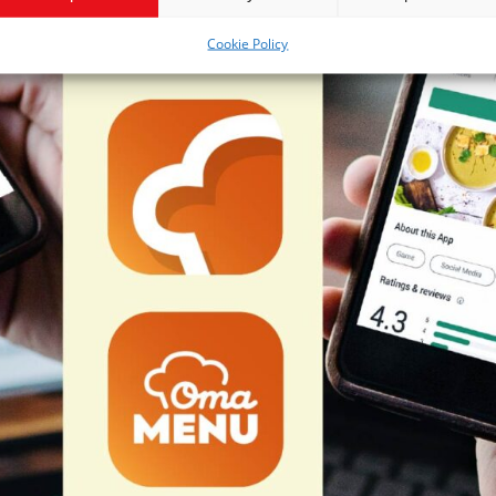
Cookie Policy