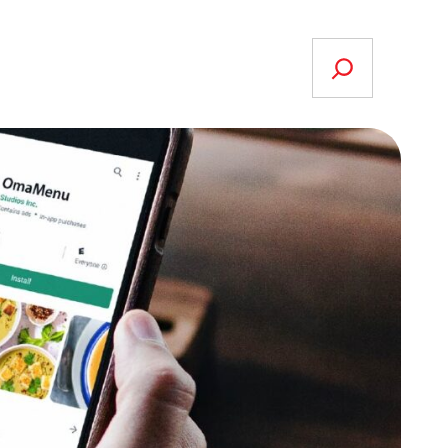
Search