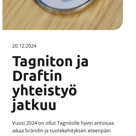
20.12.2024
Tagniton ja
Draftin
yhteistyö
jatkuu
Vuosi 2024 on ollut Tagnitolle hyvin antoisaa
aikaa brändin ja tuotekehityksen eteenpäin