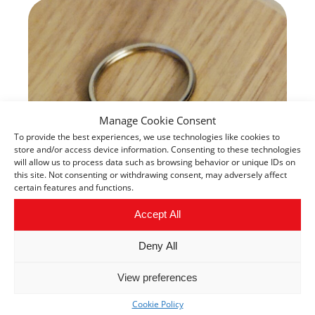
Manage Cookie Consent
To provide the best experiences, we use technologies like cookies to
store and/or access device information. Consenting to these technologies
will allow us to process data such as browsing behavior or unique IDs on
this site. Not consenting or withdrawing consent, may adversely affect
certain features and functions.
Accept All
Deny All
View preferences
Cookie Policy