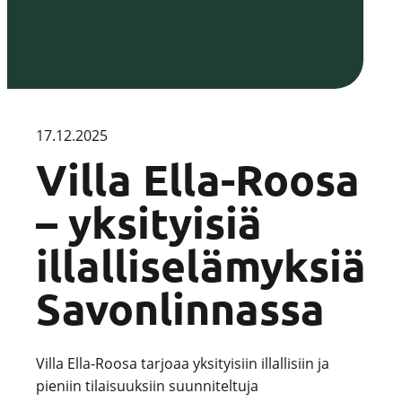
17.12.2025
Villa Ella-Roosa
– yksityisiä
illalliselämyksiä
Savonlinnassa
Villa Ella-Roosa tarjoaa yksityisiin illallisiin ja
pieniin tilaisuuksiin suunniteltuja