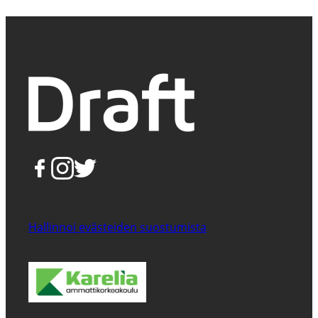
Hallinnoi evästeiden suostumista