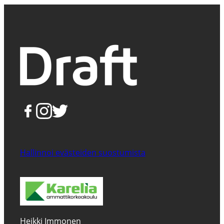
Hallinnoi evästeiden suostumista
Heikki Immonen