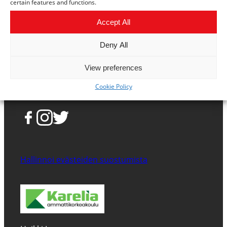
certain features and functions.
Accept All
Deny All
View preferences
Cookie Policy
Hallinnoi evästeiden suostumista