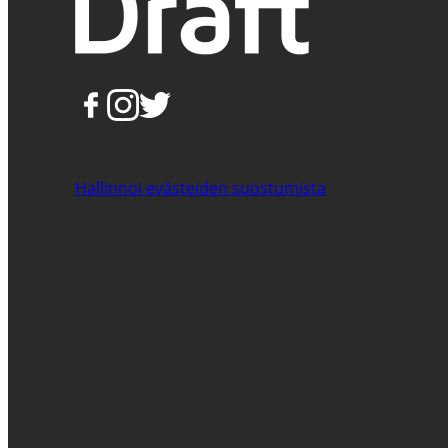
Hallinnoi evästeiden suostumista