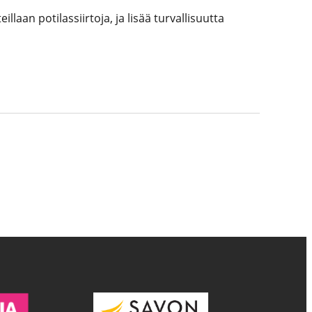
aan potilassiirtoja, ja lisää turvallisuutta