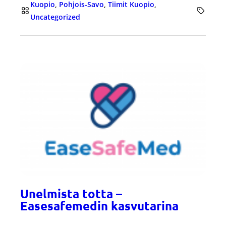
Kuopio
, 
Pohjois-Savo
, 
Tiimit Kuopio
, 
Uncategorized
Unelmista totta –
Easesafemedin kasvutarina